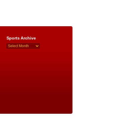
Sports Archive