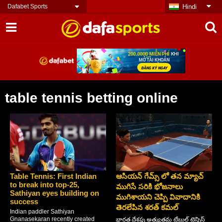
Dafabet Sports
Hindi
table tennis betting online
Table Tennis: First Indian
ఆసియన్ గేమ్స్ లో తన మ్యాచ్
to break into top-25,
ముగిసే సరికి భోజనాలు
Sathiyan eyes building on
ముగిశాయని చెప్పి వివాదానికి
success
తెరలేపిన శరత్ కమల్
Indian paddler Sathiyan
Gnanasekaran recently created
భారత దేశపు అత్యుత్తమ టేబుల్ టెన్నిస్