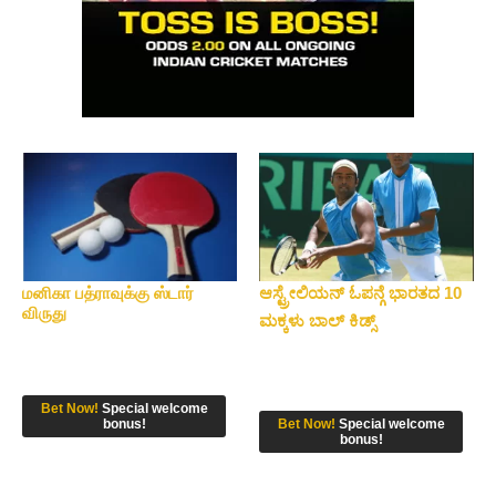
மனிகா பத்ராவுக்கு ஸ்டார்
ಆಸ್ಟ್ರೇಲಿಯನ್ ಓಪನ್ಗೆ ಭಾರತದ 10
விருது
ಮಕ್ಕಳು ಬಾಲ್ ಕಿಡ್ಸ್
காமன்வெல்த் போட்டிகளில் இரண்டு
ಹೊಸದಿಲ್ಲಿ: ಭಾರತೀಯ ಟೆನ್ನಿಸ್ ರಂಗ ಈ
தங்கம் உள்ளிட்ட நான்கு பதக்கங்களை
ಹಿಂದೆ ಯಾವತ್ತೂ ಇರಲಾರದಷ್ಟು
மனிகா...
ಅಭೂತಪೂರ್ವ ಯುವ...
Bet Now!
Special welcome
bonus!
Bet Now!
Special welcome
bonus!
Read more
Read more