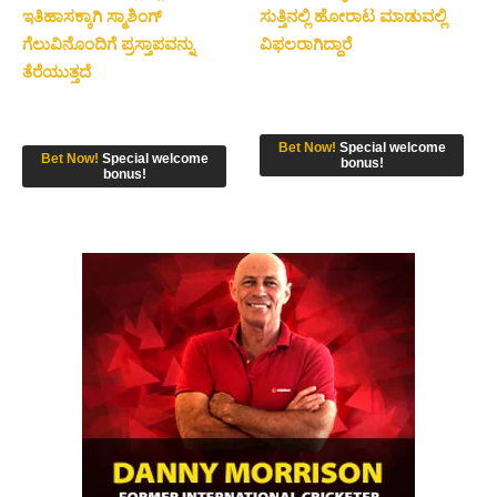
ಇತಿಹಾಸಕ್ಕಾಗಿ ಸ್ಮಾಶಿಂಗ್
ಸುತ್ತಿನಲ್ಲಿ ಹೋರಾಟ ಮಾಡುವಲ್ಲಿ
ಗೆಲುವಿನೊಂದಿಗೆ ಪ್ರಸ್ತಾಪವನ್ನು
ವಿಫಲರಾಗಿದ್ದಾರೆ
ತೆರೆಯುತ್ತದೆ
ಆಂಡಿ ಮುರ್ರೆ ಆಸ್ಟ್ರೇಲಿಯಾ ಓಪನ್ ನ
ಮೊದಲ ಸುತ್ತಿನಲ್ಲಿ No.22 ಬೀಜ ರಾಬರ್ಟೊ
ಮೆಲ್ಬೊರ್ನ್ ಪಾರ್ಕ್ನಲ್ಲಿ ವಿರೋಧಿಗಳ ವಿರುದ್ಧ
ಬಟಿಸ್ಟಾ ಅಗಟ್...
ಎಚ್ಚರಿಕೆಯಿಂದ ಎಚ್ಚರಿಕೆಯಿಂದ ಸೆರೆನಾ...
Bet Now!
Special welcome
Bet Now!
Special welcome
bonus!
bonus!
Read more
Read more