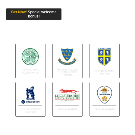
- 40 साल में...
Bet Now!
Special welcome
bonus!
Read more