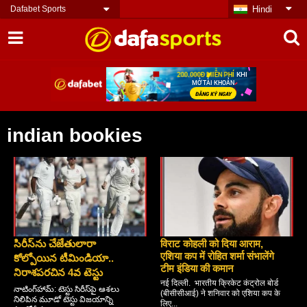
Dafabet Sports
Hindi
indian bookies
సిరీస్‌ను చేజేతులారా
विराट कोहली को दिया आराम,
एशिया कप में रोहित शर्मा संभालेंगे
కోల్పోయిన టీమిండియా..
टीम इंडिया की कमान
నిరాశపరచిన 4వ టెస్టు
नई दिल्ली. भारतीय क्रिकेट कंट्रोल बोर्ड
నాటింగ్‌హామ్: టెస్టు సిరీస్‌పై ఆశలు
(बीसीसीआई) ने शनिवार को एशिया कप के
నిలిపిన మూడో టెస్టు విజయాన్ని
लिए...