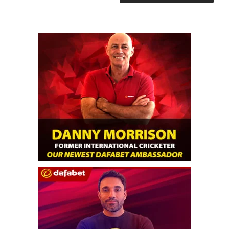
Read more