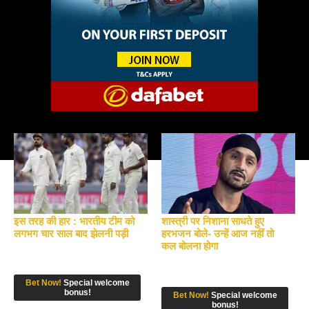
इस तरह की हार : भारतीय टीम को
शास्त्री पर निशाना साधते हुए
लगभग चार साल बाद झेलनी पड़ी
हरभजन बोले- उन्हें आज नहीं तो
कल बोलना होगा
लंदनः विश्व की नंबर एक टीम का रूतबा
लेकर इंग्लैंड दौरे में उतरी भारतीय टीम को...
नई दिल्लीः इंग्लैंड से पहले दो टेस्ट मैच हारने
के बाद भारतीय आॅफ स्पिनर हरभजन...
Bet Now!
Special welcome
bonus!
Bet Now!
Special welcome
bonus!
Read more