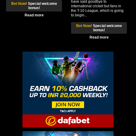
have said goodbye to
Bet Now!
Special welcome
international cricket but fans in
bonus!
the T-10 League, which is going
Read more
to begin...
Bet Now!
Special welcome
bonus!
Read more