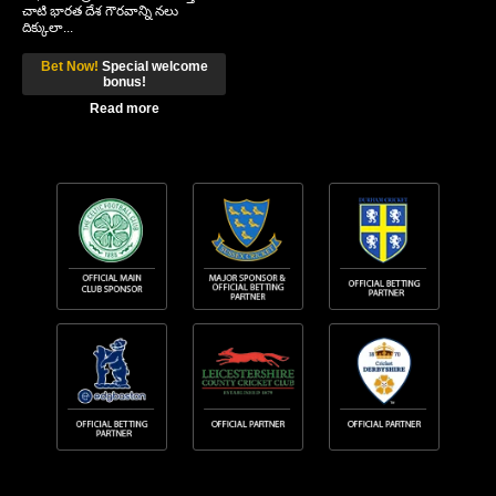
చాటి భారత దేశ గౌరవాన్ని నలు
దిక్కులా...
Bet Now!
Special welcome
bonus!
Read more