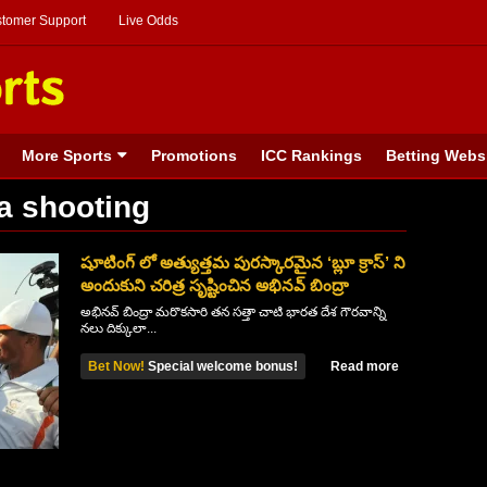
stomer Support
Live Odds
More Sports
Promotions
ICC Rankings
Betting Webs
ia shooting
షూటింగ్ లో అత్యుత్తమ పురస్కారమైన ‘బ్లూ క్రాస్’ ని
అందుకుని చరిత్ర సృష్టించిన అభినవ్ బింద్రా
అభినవ్ బింద్రా మరొకసారి తన సత్తా చాటి భారత దేశ గౌరవాన్ని
నలు దిక్కులా...
Bet Now!
Special welcome bonus!
Read more