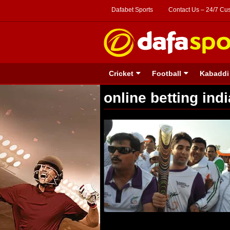
Dafabet Sports
Contact Us – 24/7 Cu
Cricket
Football
Kabaddi
online betting ind