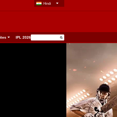
Hindi
ites
IPL 2026