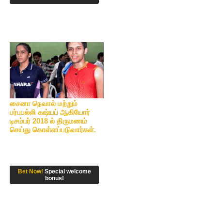
Read more
Read more
சைனா நெவால் மற்றும்
பர்பபல்லி கஷ்யப் ஆகியோர்
டிசம்பர் 2018 ல் திருமணம்
செய்து கொள்ளப்படுவார்கள்.
2005 ஆம் ஆண்டு முதல் புல்லேலா
கோபிசந்துடன் பயிற்சி பெற்ற இரு
பேட்மின்டன்...
Bet Now!
Special welcome
bonus!
Read more