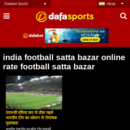
Dafabet Sports
Hindi
india football satta bazar online
rate football satta bazar
एएफसी एशिया कप से ठीक पहले
भारतीय टीम का ओमान से रोमांचक
मुकाबला
भारतीय राष्ट्रीय फुटबॉल टीम एएफसी