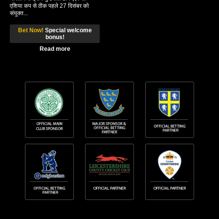
एशिया कप से ठीक पहले 27 दिसंबर को
संयुक्त...
Bet Now!
Special welcome
bonus!
Read more