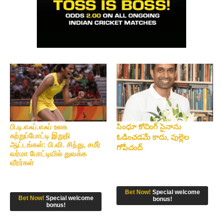
பி.டி.எஃப்.எஃப் உலக
సింధూ కోచింగ్ సైనాను
சுற்றுப்போட்டி இறுதி
ఓడించడమే కాదు, పుల్లెల
ஆட்டங்கள்: பி.வி. சிந்து, சமீர்
గోపీచంద్
வர்மா போட்டியில் துவக்க
ఒక శిక్షకుడికి న్యాయం కావాలంటే అది
வீரர்கள்
ముఖ్యం అని నొక్కిచెప్పాడు, అతను
பி.வி.எஃப்.எஃப் உலக சுற்றுப்போட்டியில்
తనను తాను...
சீனாவின் பி.வி. சிந்து, சமீர் வர்மா...
Bet Now!
Special welcome
Bet Now!
Special welcome
bonus!
bonus!
Read more
Read more