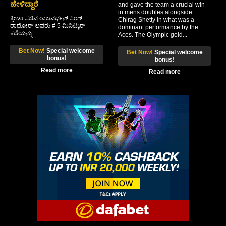
ಹೇಳಿದ್ದಾರೆ
and gave the team a crucial win
in mens doubles alongside
ಕ್ರೀಡಾ ಸಚಿವ ರಾಜವರ್ಧನ್ ಸಿಂಗ್
Chirag Shetty in what was a
ರಾಥೋರ್ ಅವರು # 5 ಮಿನಿಟ್ಯುರ್
dominant performance by the
ಕಥೆಯನ್ನು...
Aces. The Olympic gold...
Bet Now!
Special welcome
Bet Now!
Special welcome
bonus!
bonus!
Read more
Read more