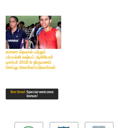
சைனா நெவால் மற்றும்
பர்பபல்லி கஷ்யப் ஆகியோர்
டிசம்பர் 2018 ல் திருமணம்
செய்து கொள்ளப்படுவார்கள்.
2005 ஆம் ஆண்டு முதல் புல்லேலா
கோபிசந்துடன் பயிற்சி பெற்ற இரு
பேட்மின்டன்...
Bet Now!
Special welcome
bonus!
Read more