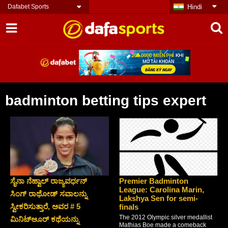
Dafabet Sports
Hindi
badminton betting tips expert
ಸೈನಾ ನೆಹ್ವಾಲ್ ರಾಜ್ಯವರ್ಧನ್
Premier Badminton
League: Carolina Marin,
ಸಿಂಗ್ ರಾಥೋಡ್ ಸವಾಲನ್ನು
Lakshya Sen for semi-
ಸ್ವೀಕರಿಸುತ್ತಾರೆ, ಅವರ # 5
finals
The 2012 Olympic silver medallist
ಮಿನಿಟ್ಆೂರ್ ಕಥೆಯನ್ನು
Mathias Boe made a comeback